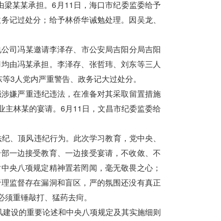
梁某某承担。6月11日，海口市纪委监委给予
政务记过处分；给予林侨华诫勉处理。因吴龙、
某机电公司冯某邀请李泽存、市公安局吉阳分局吉阳
用均由冯某承担。李泽存、张哲玮、刘东等三人
东等3人党内严重警告、政务记大过处分。
肖强涉嫌严重违纪违法，在准备对其采取留置措施
主林某的宴请。6月11日，文昌市纪委监委给
纪、顶风违纪行为。此次学习教育，党中央、
干部一边接受教育、一边接受宴请，不收敛、不
对中央八项规定精神置若罔闻，毫无敬畏之心；
管理监督存在漏洞和盲区，严的氛围还没有真正
必须重锤敲打、猛药去疴。
建设的重要论述和中央八项规定及其实施细则