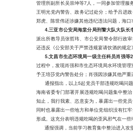
管理所副所长吴崇坤等7人，一同参加管理服
王明光党内警告、政务记过处分；给予吕进政
郑虎、陈世伟还涉嫌其他违纪违法问题，海口
4.三亚市公安局海棠分局刑警大队大队长
派出所教导员张哲玮、市公安局警令部行政审
还违反《公安部关于严禁违规宴请饮酒的规定
5.文昌市生态环境局一级主任科员肖强等
过程中，发现肖强和市生态环境局水环境管理
予王培莎党内警告处分；肖强因涉嫌其他严重
通报指出，以上5起党员干部违规吃喝问题
海南省委专门部署开展违规吃喝问题集中整治
知止，我行我素、恣意妄为，暴露出一些党员
同时也暴露出一些地方和单位党组织没有扛牢
形成。这充分表明违规吃喝的歪风邪气在一些
通报强调，当前学习教育集中整治进入攻坚