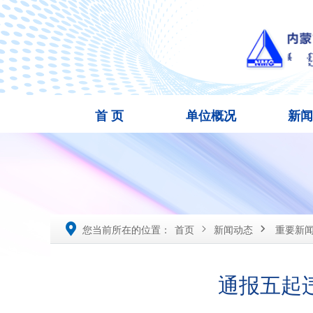
首 页
单位概况
新

您当前所在的位置：
首页
新闻动态
重要新


通报五起