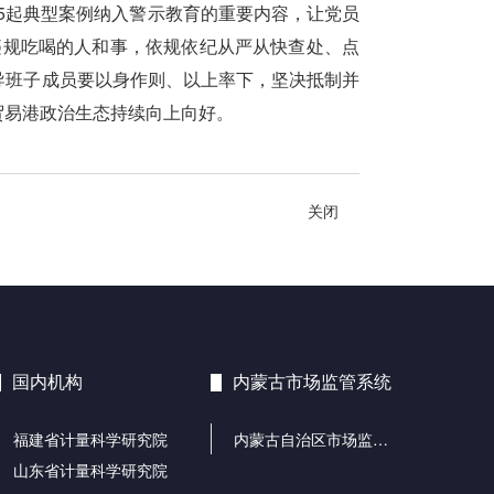
5起典型案例纳入警示教育的重要内容，让党员
违规吃喝的人和事，依规依纪从严从快查处、点
导班子成员要以身作则、以上率下，坚决抵制并
贸易港政治生态持续向上向好。
关闭
国内机构
内蒙古市场监管系统
福建省计量科学研究院
内蒙古自治区市场监督管理局
山东省计量科学研究院