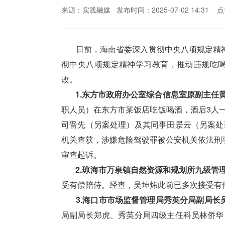
来源：实践融媒
发布时间：2025-07-02 14:31
点
日前，海南省委深入贯彻中央八项规定精
彻中央八项规定精神学习教育，推动违规吃
改。
1.东方市政府办公室综合信息室原副主任
职人员）在东方市某饭店吃饭喝酒，酒后3人
司晋先（另案处理）及其同事田景云（另案处
机关查获，涉嫌危险驾驶罪被公安机关依法刑
审查起诉。
2.琼海市万泉镇自然资源和规划所九级管
受有偿陪侍。经查，吴坤炜此前已多次接受有
3.海口市市场监督管理局秀英分局副局长
局副局长郑虎、秀英分局四级主任科员林侨华