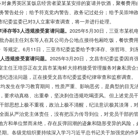
务对象秀英区某饭店经营者梁某某安排的宴请并饮酒，聚餐费用由
务警告处分；给予符克党内警告、政务记过处分；给予吴崇坤
市纪委监委已对3人立案审查调查，将一并进行处理。
李泽存等3人违规接受宴请问题。
2025年5月30日，三亚市
批办副主任刘东等人在其公司办公地点接待包厢吃饭，餐饮费
》等规定。6月11日，三亚市纪委监委给予李泽存、张哲玮、刘
2人违规接受宴请问题。
2025年3月20日，文昌市纪委监委因
室主任王培莎正在文昌市某海鲜大排档接受管理服务对象私营企业
违纪违法问题，正在接受文昌市纪委监委纪律审查和监察调查。
均发生在学习教育期间，性质严重、影响恶劣，是典型的目无法
，要求动真格、出重拳，坚决刹住违规吃喝歪风。但上述党员
干部思想上极不重视，政治上极不清醒，纪法意识极其淡薄，
全面从严治党主体责任，没有把压力传导到位，对党员干部的
地方和单位禁而未绝，存在反弹回潮的迹象和隐形变异的风险，
期。各级党组织要持续深入学习习近平总书记关于加强党的作风