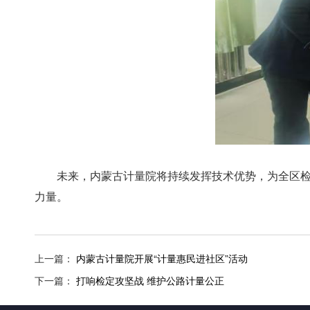
未来，内蒙古计量院将持续发挥技术优势，为全区检
力量。
上一篇：
内蒙古计量院开展“计量惠民进社区”活动
下一篇：
打响检定攻坚战 维护公路计量公正