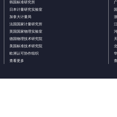
韩国标准研究所
日本计量研究实验室
加拿大计量局
法国国家计量研究所
英国国家物理实验室
德国物理技术研究院
美国标准技术研究院
欧洲认可协作组织
查看更多