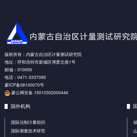
版权所有：内蒙古自治区计量测试研究院
地址：呼和浩特市新城区博爱北巷1号
邮编：010050
电话：0471-3337095
蒙ICP备08100070号
蒙公网安备 15010302000446
国外机构
国际法制计量组织
国际测量技术研究