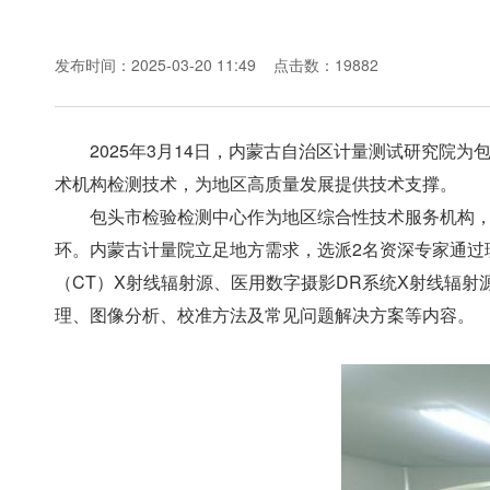
发布时间：2025-03-20 11:49
点击数：19882
2025年3月14日，内蒙古自治区计量测试研究院
术机构检测技术，为地区高质量发展提供技术支撑。
包头市检验检测中心作为地区综合性技术服务机构
环。内蒙古计量院立足地方需求，选派2名资深专家通过
（CT）X射线辐射源、医用数字摄影DR系统X射线辐射
理、图像分析、校准方法及常见问题解决方案等内容。